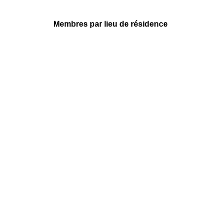
Membres par lieu de résidence